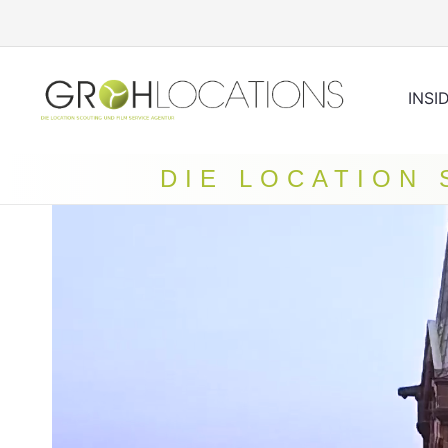
INSI
DIE LOCATION