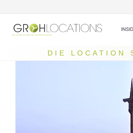
INSI
DIE LOCATION