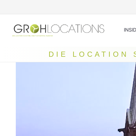
INSI
DIE LOCATION