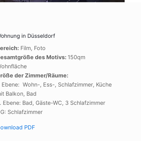
ohnung in Düsseldorf
ereich:
Film, Foto
esamtgröße des Motivs:
150qm
ohnfläche
röße der Zimmer/Räume:
. Ebene: Wohn-, Ess-, Schlafzimmer, Küche
it Balkon, Bad
. Ebene: Bad, Gäste-WC, 3 Schlafzimmer
G: Schlafzimmer
ownload PDF