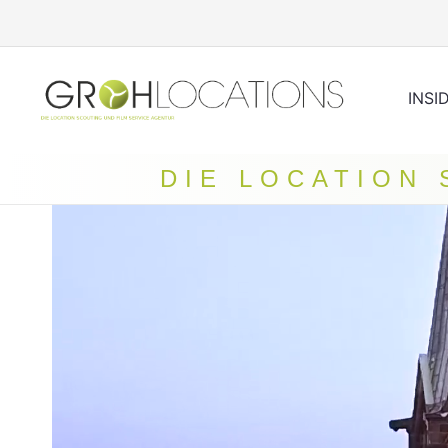
INSI
DIE LOCATION